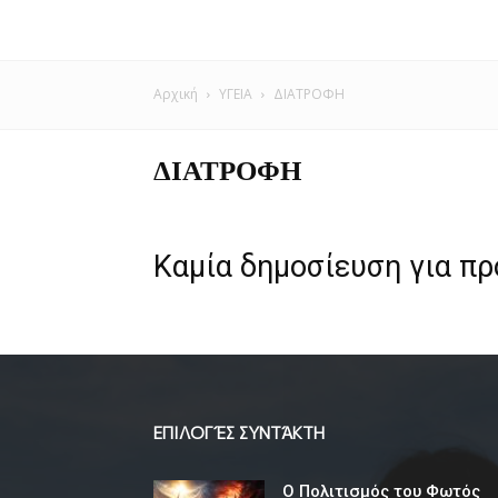
Αρχική
ΥΓΕΙΑ
ΔΙΑΤΡΟΦΗ
ΔΙΑΤΡΟΦΗ
Καμία δημοσίευση για π
ΕΠΙΛΟΓΈΣ ΣΥΝΤΆΚΤΗ
Ο Πολιτισμός του Φωτός