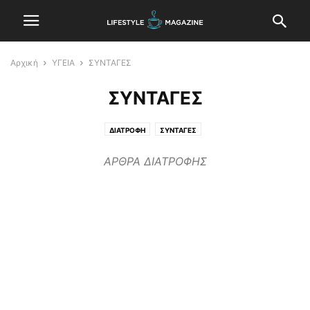
Αρχική
ΥΓΕΙΑ
ΣΥΝΤΑΓΕΣ
ΣΥΝΤΑΓΕΣ
ΔΙΑΤΡΟΦΗ
ΣΥΝΤΑΓΕΣ
ΑΡΘΡΑ ΔΙΑΤΡΟΦΗΣ