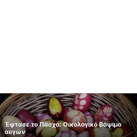
Έφτασε το Πάσχα: Οικολογικό Βάψιμο
αυγών