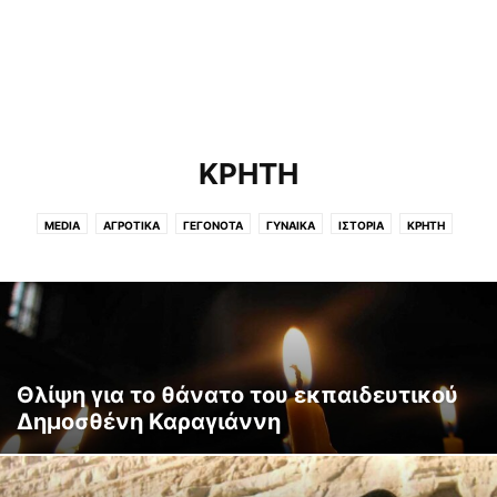
ΚΡΗΤΗ
MEDIA
ΑΓΡΟΤΙΚΑ
ΓΕΓΟΝΟΤΑ
ΓΥΝΑΙΚΑ
ΙΣΤΟΡΙΑ
ΚΡΗΤΗ
ΟΙΚΟΓΕΝΕΙΑ
ΣΚΕΨΕΙΣ
ΣΠΙΤΙ
ΥΓΕΙΑ
Θλίψη για το θάνατο του εκπαιδευτικού
Δημοσθένη Καραγιάννη