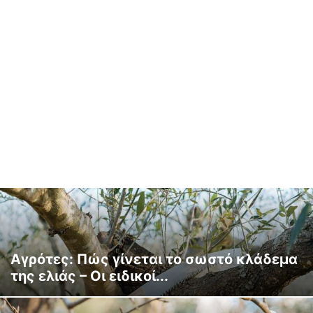
Αγρότες: Πώς γίνεται το σωστό κλάδεμα
της ελιάς – Οι ειδικοί...