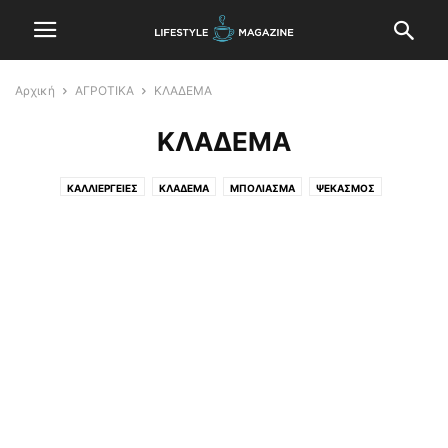
Αρχική
ΑΓΡΟΤΙΚΑ
ΚΛΑΔΕΜΑ
ΚΛΑΔΕΜΑ
ΚΑΛΛΙΕΡΓΕΙΕΣ
ΚΛΑΔΕΜΑ
ΜΠΟΛΙΑΣΜΑ
ΨΕΚΑΣΜΟΣ