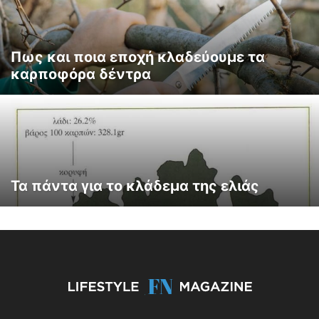
Πως και ποια εποχή κλαδεύουμε τα
καρποφόρα δέντρα
Τα πάντα για το κλάδεμα της ελιάς