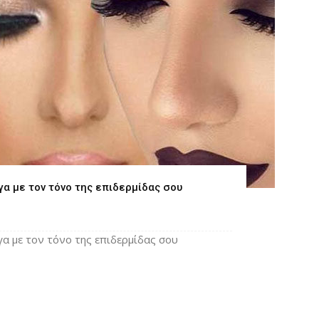
γα με τον τόνο της επιδερμίδας σου
γα με τον τόνο της επιδερμίδας σου