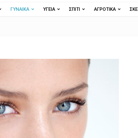
ΓΥΝΑΙΚΑ
ΥΓΕΙΑ
ΣΠΙΤΙ
ΑΓΡΟΤΙΚΑ
ΣΚΕ