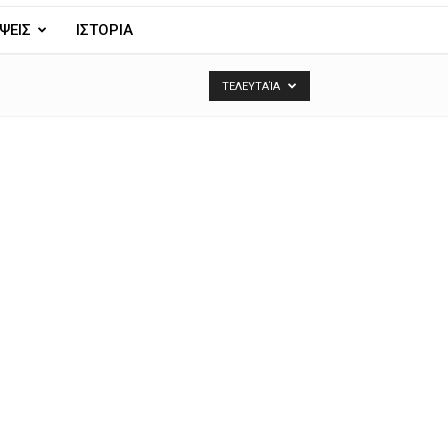
ΨΕΙΣ
ΙΣΤΟΡΙΑ
ΤΕΛΕΥΤΑΊΑ