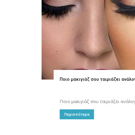
Ποιο μακιγιάζ σου ταιριάζει ανάλο
Ποιο μακιγιάζ σου ταιριάζει ανάλο
Περισσότερα