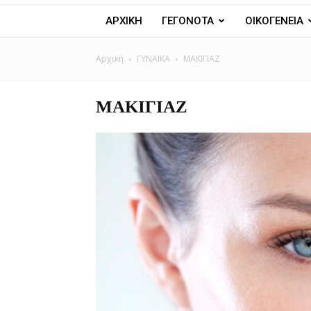
ΑΡΧΙΚΗ
ΓΕΓΟΝΟΤΑ
ΟΙΚΟΓΕΝΕΙΑ
Αρχική
ΓΥΝΑΙΚΑ
ΜΑΚΙΓΙΑΖ
ΜΑΚΙΓΙΑΖ