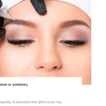
ύουν οι γυναίκες;
μοφιλής διαδικασία που βελτιώνει την