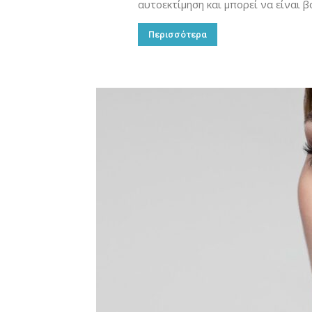
αυτοεκτίμηση και μπορεί να είναι β
Περισσότερα