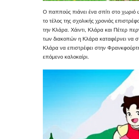
Ο παππούς πιάνει ένα σπίτι στο χωριό 
το τέλος της σχολικής χρονιάς επιστρέφ
την Κλάρα. Χάιντι, Κλάρα και Πέτερ περ
των διακοπών η Κλάρα καταφέρνει να στα
Κλάρα να επιστρέφει στην Φρανκφούρτη κ
επόμενο καλοκαίρι.