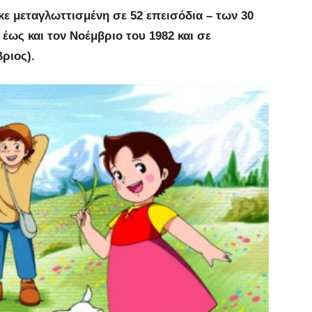
ε μεταγλωττισμένη σε 52 επεισόδια – των 30
έως και τον Νοέμβριο του 1982 και σε
ριος).