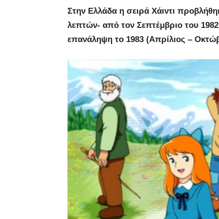
Στην Ελλάδα η σειρά
Χάιντι
προβλήθηκ
λεπτών- από τον Σεπτέμβριο του 1982 
επανάληψη το 1983 (Απρίλιος – Οκτώβ