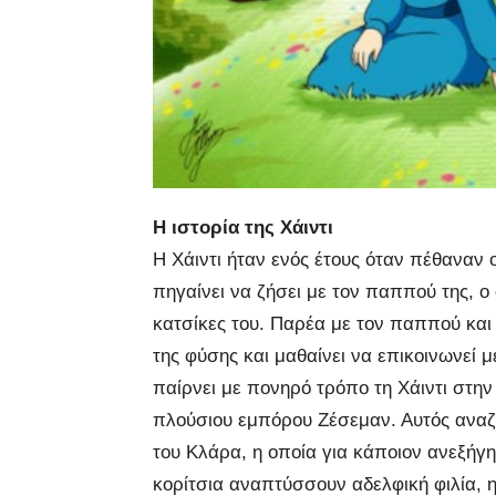
Η ιστορία της Χάιντι
Η Χάιντι ήταν ενός έτους όταν πέθαναν οι
πηγαίνει να ζήσει με τον παππού της, ο
κατσίκες του. Παρέα με τον παππού και 
της φύσης και μαθαίνει να επικοινωνεί μ
παίρνει με πονηρό τρόπο τη Χάιντι στην
πλούσιου εμπόρου Ζέσεμαν. Αυτός αναζ
του Κλάρα, η οποία για κάποιον ανεξήγη
κορίτσια αναπτύσσουν αδελφική φιλία, η