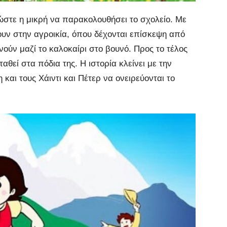
ώστε η μικρή να παρακολουθήσει το σχολείο. Με
ουν στην αγροικία, όπου δέχονται επίσκεψη από
νούν μαζί το καλοκαίρι στο βουνό. Προς το τέλος
θεί στα πόδια της. Η ιστορία κλείνει με την
αι τους Χάιντι και Πέτερ να ονειρεύονται το