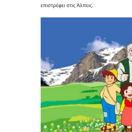
επιστρέφει στις Άλπεις.