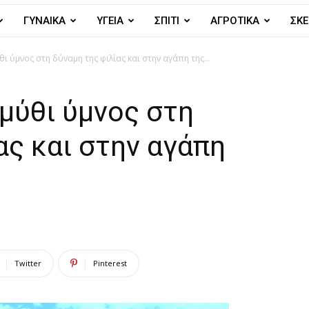
ΓΥΝΑΙΚΑ
ΥΓΕΙΑ
ΣΠΙΤΙ
ΑΓΡΟΤΙΚΑ
ΣΚΕ
ι ύμνος στη δύναμη της φιλίας και στην αγάπη της...
αμύθι ύμνος στη
ας και στην αγάπη
Twitter
Pinterest