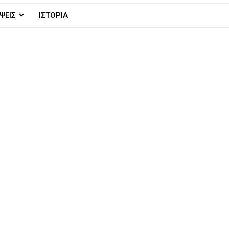
ΨΕΙΣ
ΙΣΤΟΡΙΑ