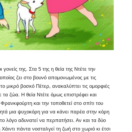
 γονείς της. Στα 5 της η θεία της Ντέτε την
 οποίος ζει στο βουνό απομονωμένος με τις
το μικρό βοσκό Πέτερ, ανακαλύπτει τις ομορφιές
ε τα ζώα. Η θεία Ντέτε όμως επιστρέφει και
 Φρανκφούρτη και την τοποθετεί στο σπίτι του
ητά μια ψυχοκόρη για να κάνει παρέα στην κόρη
το λόγο αδυνατεί να περπατήσει. Αν και τα δύο
 Χάιντι πάντα νοσταλγεί τη ζωή στο χωριό κι έτσι