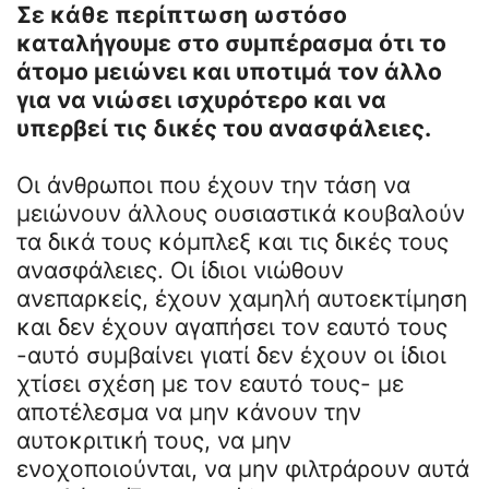
Σε κάθε περίπτωση ωστόσο
καταλήγουμε στο συμπέρασμα ότι το
άτομο μειώνει και υποτιμά τον άλλο
για να νιώσει ισχυρότερο και να
υπερβεί τις δικές του ανασφάλειες.
Οι άνθρωποι που έχουν την τάση να
μειώνουν άλλους ουσιαστικά κουβαλούν
τα δικά τους κόμπλεξ και τις δικές τους
ανασφάλειες. Οι ίδιοι νιώθουν
ανεπαρκείς, έχουν χαμηλή αυτοεκτίμηση
και δεν έχουν αγαπήσει τον εαυτό τους
-αυτό συμβαίνει γιατί δεν έχουν οι ίδιοι
χτίσει σχέση με τον εαυτό τους- με
αποτέλεσμα να μην κάνουν την
αυτοκριτική τους, να μην
ενοχοποιούνται, να μην φιλτράρουν αυτά