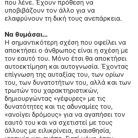
που λένε. Έχουν πρόθεση να
υποβιβάζουν τον άλλο για να
ελαφρύνουν τη δική τους ανεπάρκεια.
Να θυμάσαι…
Η σημαντικότερη σχέση που οφείλει να
αποκτήσει ο άνθρωπος είναι η σχέση με
τον εαυτό του. Μόνο έτσι θα αποκτήσει
αυτοεκτίμηση και αυτογνωσία. Έχοντας
επίγνωση της αυταξίας του, των ορίων
του, των δυνατοτήτων του, αλλά και των
τρωτών του χαρακτηριστικών,
δημιουργώντας «γέφυρες» με τις
δυνατότητες και τις αδυναμίες του,
«ανοίγει δρόμους» για να αγαπήσει τον
εαυτό του και να σχετιστεί με τους
άλλους με ειλικρίνεια, ευαισθησία,