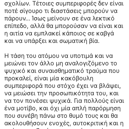
σχολίων. Τέτοιες συμπεριφορές δεν είναι
ποτέ σίγουρο τι διαστάσεις μπορούν να
πάρουν… Ίσως μείνουν σε ένα λεκτικό
επίπεδο, αλλά θα μπορούσαν να είναι και
η αιτία να εμπλακεί κάποιος σε καβγά
και να υπάρξει και σωματική βία.
Η τάση του ατόμου να υποτιμά και να
μειώνει τον άλλο μη αναλογιζόμενο το
ψυχικό και συναισθηματικό τραύμα που
προκαλεί, είναι μία κακόβουλη
συμπεριφορά που στόχο έχει να βλάψει,
να μειώσει την προσωπικότητα του, και
να τον πονέσει ψυχικά. Για πολλούς είναι
ένα μοτίβο, και όχι μία απλή παρόρμηση
που συνέβη πάνω στο θυμό τους και θα
ακολουθήσουν ενοχές, αυτοκριτική και η