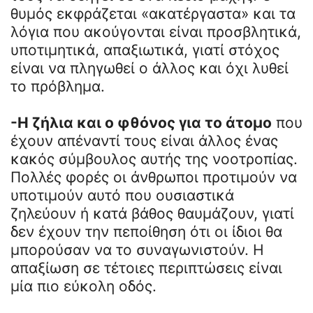
θυμός εκφράζεται «ακατέργαστα» και τα
λόγια που ακούγονται είναι προσβλητικά,
υποτιμητικά, απαξιωτικά, γιατί στόχος
είναι να πληγωθεί ο άλλος και όχι λυθεί
το πρόβλημα.
-Η ζήλια και ο φθόνος για το άτομο
που
έχουν απέναντί τους είναι άλλος ένας
κακός σύμβουλος αυτής της νοοτροπίας.
Πολλές φορές οι άνθρωποι προτιμούν να
υποτιμούν αυτό που ουσιαστικά
ζηλεύουν ή κατά βάθος θαυμάζουν, γιατί
δεν έχουν την πεποίθηση ότι οι ίδιοι θα
μπορούσαν να το συναγωνιστούν. Η
απαξίωση σε τέτοιες περιπτώσεις είναι
μία πιο εύκολη οδός.