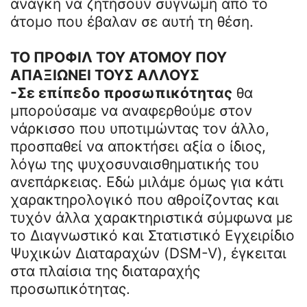
ανάγκη να ζητήσουν συγνώμη από το
άτομο που έβαλαν σε αυτή τη θέση.
ΤΟ ΠΡΟΦΙΛ ΤΟΥ ΑΤΟΜΟΥ ΠΟΥ
ΑΠΑΞΙΩΝΕΙ ΤΟΥΣ ΑΛΛΟΥΣ
-Σε επίπεδο προσωπικότητας
θα
μπορούσαμε να αναφερθούμε στον
νάρκισσο που υποτιμώντας τον άλλο,
προσπαθεί να αποκτήσει αξία ο ίδιος,
λόγω της ψυχοσυναισθηματικής του
ανεπάρκειας. Εδώ μιλάμε όμως για κάτι
χαρακτηρολογικό που αθροίζοντας και
τυχόν άλλα χαρακτηριστικά σύμφωνα με
το Διαγνωστικό και Στατιστικό Εγχειρίδιο
Ψυχικών Διαταραχών (DSM-V), έγκειται
στα πλαίσια της διαταραχής
προσωπικότητας.