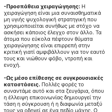
-Προσπάθεια χειραγώγησης:
Η
χειραγώγηση είναι μια συναισθηματικά
μη υγιής ψυχολογική στρατηγική που
χρησιμοποιείται συνήθως με στόχο να
ασκήσει κάποιος έλεγχο στον άλλο. Τα
άτομα που εύκολα πέφτουν θύματα
χειραγώγησης είναι επιρρεπή στην
κριτική γιατί αμφιβάλλουν για τον εαυτό
τους και νιώθουν φόβο, ντροπή και
ενοχή.
-Ως μέσο επίθεσης σε συγκρουσιακές
καταστάσεις.
Πολλές φορές το
συναντάμε αυτό και στα ζευγάρια, όπου
η έλλειψη επικοινωνίας δημιουργεί την
τάση η σύγκρουση ή η διαφωνία μεταξύ
τους να οδηγεί σε ένα πεδίο μάχης. Ο