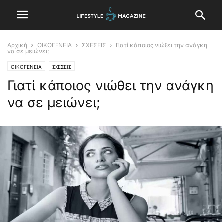
Αρχική
ΟΙΚΟΓΕΝΕΙΑ
ΣΧΕΣΕΙΣ
Γιατί κάποιος νιώθει την ανάγκη
να σε μειώνει;
ΟΙΚΟΓΕΝΕΙΑ
ΣΧΕΣΕΙΣ
Γιατί κάποιος νιώθει την ανάγκη
να σε μειώνει;