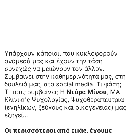
Υπάρχουν κάποιοι, που κυκλοφορούν
ανάμεσά μας και έχουν την τάση
συνεχώς να μειώνουν τον άλλον.
Συμβαίνει στην καθημερινότητά μας, στη
δουλειά μας, στα social media. Τι φάση;
Τι τους συμβαίνει; Η
Ντόρα Μίνου
, ΜΑ
Κλινικής Ψυχολογίας, Ψυχοθεραπεύτρια
(ενηλίκων, ζεύγους και οικογένειας) μας
εξηγεί…
Οι περισσότεροι από εμάς, έχουμε