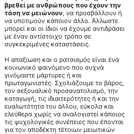
βρεθεί με ανθρώπους που έχουν την
τάση να μειώνουν
, να προσβάλλουν ή
να υποτιμούν κάποιον άλλο. Άλλωστε
μπορεί και οι ίδιοι να έχουμε αντιδράσει
με έναν αντίστοιχο τρόπο σε
συγκεκριμένες καταστάσεις.
Η απαξίωση και ο ρατσισμός είναι ένα
κοινωνικό φαινόμενο που συχνά
γινόμαστε μάρτυρες ή και
πρωταγωνιστές. Σχολιάζουμε το βάρος,
τον σεξουαλικό προσανατολισμό, την
καταγωγή, τις ιδιαιτερότητες ή και την
ευαλωτότητα του άλλου, εύκολα και
ελεύθερα χωρίς να αναλογιστεί κάποιος
τις ψυχολογικές συνέπειες που έπονται
για τον αποδέκτη τέτοιων μειωτικών