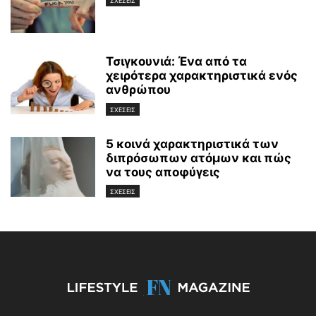
ΣΧΕΣΕΙΣ
Τσιγκουνιά: Ένα από τα
χειρότερα χαρακτηριστικά ενός
ανθρώπου
ΣΧΕΣΕΙΣ
5 κοινά χαρακτηριστικά των
διπρόσωπων ατόμων και πώς
να τους αποφύγεις
ΣΧΕΣΕΙΣ