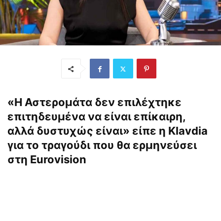
«Η Αστερομάτα δεν επιλέχτηκε
επιτηδευμένα να είναι επίκαιρη,
αλλά δυστυχώς είναι» είπε η Klavdia
για το τραγούδι που θα ερμηνεύσει
στη Eurovision