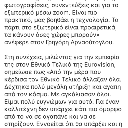
φωτογραφίσεις, συνεντεύξεις και για το
εξωτερικό μέσω zoom. Είναι πιο
πρακτικό, μας βοηθάει η τεχνολογία. Τα
πάρτι στο εξωτερικό είναι προαιρετικά,
τα κάνουν όσες χώρες μπορούν»
ανέφερε στον Γρηγόρη Αρναούτογλου.
Στη συνέχεια, μιλώντας για την εμπειρία
της στον Εθνικό Τελικό της Eurovision,
σημείωσε πως «Από την μέρα που
κέρδισα τον Εθνικό Τελικό άλλαξαν όλα.
Δέχτηκα πολύ μεγάλη στήριξη και αγάπη
από τον κόσμο. Με αγκάλιασαν όλοι.
Είμαι πολύ ευγνώμων για αυτό. Για έναν
καλλιτέχνη δεν υπάρχει κάτι πιο όμορφο
από το να σε αγαπάνε και να σε
στηρίζουν. Εννοείται ότι θα υπάρξει και η