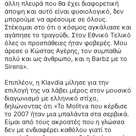
άλλη πλευρά που θα έχει διαφορετική
άποψη και αυτό είναι φυσιολογικό, δεν
μπορούμε να αρέσουμε σε όλους.
Στέκομαι στο ότι ο κόσμος αγκάλιασε και
αγάπησε το τραγούδι. Στον Εθνικό Τελικό
όλες οι προσπάθειες ήταν φοβερές. Μου
άρεσε ο Κώστας Αγέρης, τον συμπαθώ
πολύ και ως άνθρωπο, και η Barbz με το
Sirens».
Επιπλέον, η Klavdia μίλησε για την
επιλογή της να λάβει μέρος στον μουσικό
διαγωνισμό με ελληνικό στίχο,
δηλώνοντας ότι «Το Molitva που κέρδισε
το 2007 ήταν μια μπαλάντα στα σερβικά.
Είμαι από τους ακροατές που η γλώσσα
δεν με ενδιαφέρει καθόλου γιατί το