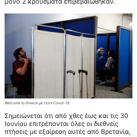
μόνο 2 κρούσματα επιβεβαιώθηκαν.
Welcome to Greece με τεστ Covid-19.
Σημειώνεται ότι από χθες έως και τις 30
Ιουνίου επιτρέπονται όλες οι διεθνείς
πτήσεις με εξαίρεση αυτές από Βρετανία,