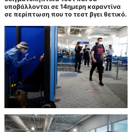
υποβάλλονται σε 14ημερη καραντίνα
σε περίπτωση που το τεστ βγει θετικό.