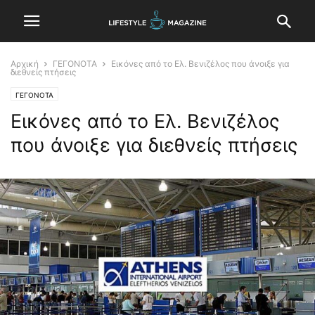
Αρχική
ΓΕΓΟΝΟΤΑ
Εικόνες από το Ελ. Βενιζέλος που άνοιξε για
διεθνείς πτήσεις
ΓΕΓΟΝΟΤΑ
Εικόνες από το Ελ. Βενιζέλος
που άνοιξε για διεθνείς πτήσεις