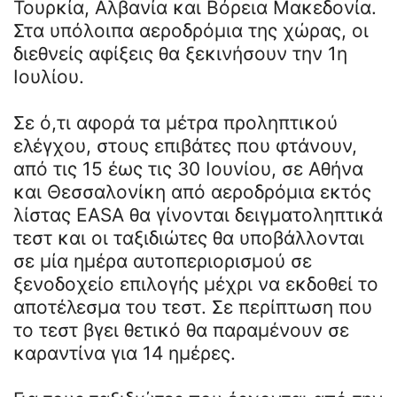
Τουρκία, Αλβανία και Βόρεια Μακεδονία.
Στα υπόλοιπα αεροδρόμια της χώρας, οι
διεθνείς αφίξεις θα ξεκινήσουν την 1η
Ιουλίου.
Σε ό,τι αφορά τα μέτρα προληπτικού
ελέγχου, στους επιβάτες που φτάνουν,
από τις 15 έως τις 30 Ιουνίου, σε Αθήνα
και Θεσσαλονίκη από αεροδρόμια εκτός
λίστας EASA θα γίνονται δειγματοληπτικά
τεστ και οι ταξιδιώτες θα υποβάλλονται
σε μία ημέρα αυτοπεριορισμού σε
ξενοδοχείο επιλογής μέχρι να εκδοθεί το
αποτέλεσμα του τεστ. Σε περίπτωση που
το τεστ βγει θετικό θα παραμένουν σε
καραντίνα για 14 ημέρες.