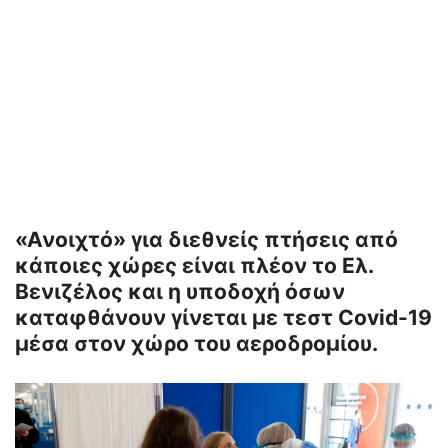
«Ανοιχτό» για διεθνείς πτήσεις από
κάποιες χώρες είναι πλέον το Ελ.
Βενιζέλος και η υποδοχή όσων
καταφθάνουν γίνεται με τεστ Covid-19
μέσα στον χώρο του αεροδρομίου.