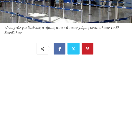
«Ανοιχτό» για διεθνείς πτήσεις από κάποιες χώρες είναι πλέον το Ελ.
Βενιζέλος