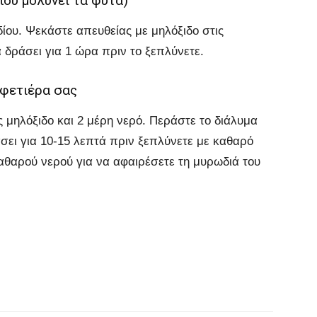
που μολύνει τα φυτά)
δίου. Ψεκάστε απευθείας με μηλόξιδο στις
 δράσει για 1 ώρα πριν το ξεπλύνετε.
φετιέρα σας
 μηλόξιδο και 2 μέρη νερό. Περάστε το διάλυμα
σει για 10-15 λεπτά πριν ξεπλύνετε με καθαρό
θαρού νερού για να αφαιρέσετε τη μυρωδιά του