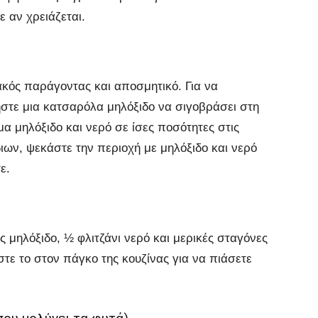
 αν χρειάζεται.
ακός παράγοντας και αποσμητικό. Για να
στε μια κατσαρόλα μηλόξιδο να σιγοβράσει στη
α μηλόξιδο και νερό σε ίσες ποσότητες στις
διων, ψεκάστε την περιοχή με μηλόξιδο και νερό
ε.
ς μηλόξιδο, ½ φλιτζάνι νερό και μερικές σταγόνες
τε το στον πάγκο της κουζίνας για να πιάσετε