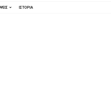
ΨΕΙΣ
ΙΣΤΟΡΙΑ