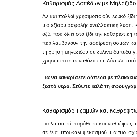
Καθαρισμός Δαπέδων με Μηλόξιδο
Αν και πολλοί χρησιμοποιούν λευκό ξίδι
μια εξίσου ασφαλής εναλλακτική λύση. Κ
οξύ, που δίνει στο ξίδι την καθαριστική
περιλαμβάνουν την αφαίρεση οσμών κα
τη χρήση μηλόξιδου σε ξύλινα δάπεδα γ
χρησιμοποιείτε καθόλου σε δάπεδα από 
Για να καθαρίσετε δάπεδα με πλακάκια,
ζεστό νερό. Στύψτε καλά τη σφουγγαρ
Καθαρισμός Τζαμιών και Καθρεφτ
Για λαμπερά παράθυρα και καθρέφτες, αν
σε ένα μπουκάλι ψεκασμού. Για πιο ισχυ