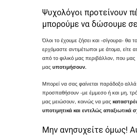
Ψυχολόγοι προτείνουν π
μπορούμε να δώσουμε σε
Όλοι το έχουμε ζήσει και -σίγουρα- θα 
ερχόμαστε αντιμέτωποι με άτομα, είτε απ
από το φιλικό μας περιβάλλον, που μας
μας
υποτιμήσουν.
Μπορεί να σας φαίνεται παράδοξο αλλά
προσπαθήσουν -με έμμεσο ή και μη, τρ
μας μειώσουν, κοινώς να μας
καταστρέψ
υποτιμητικά και εντελώς απαξιωτικά σ
Μην ανησυχείτε όμως! Α