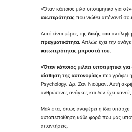
«Όταν κάποιος μιλά υποτιμητικά για σέν
ανωτερότητας
που νιώθει απέναντί σου
Αυτό είναι μέρος της
δικής του
αντίληψη
πραγματικότητα.
Απλώς έχει την ανάγκ
κατωτερότητας μπροστά του.
«Όταν κάποιος μιλάει υποτιμητικά για 
αίσθηση της αυτονομίας»
περιγράφει 
Psychology, Δρ. Ζαν Νιούμαν. Αυτή ακρι
ανθρώπινες ανάγκες και δεν έχει κανείς
Μάλιστα, όπως αναφέρει η ίδια υπάρχει
αυτοπεποίθηση κάθε φορά που μας υποτι
απαντήσεις.