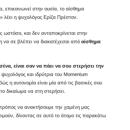
α, επικοινωνεί στην ουσία, το αίσθημα
» λέει η ψυχολόγος Ερίζα Πρέστον.
ς ωστόσο, και δεν ανταποκρίνεται στην
η να σε βλέπει να διακατέχεσαι από
αίσθημα
σένα, είναι σαν να πάει να σου στερήσει την
η ψυχολόγος και ιδρύτρια του Momentum
βώς η αυτονομία είναι μία από τις βασικές σου
 το δικαίωμα να στη στερήσει.
 τρόπος να ανακτήσουμε την χαμένη μας
μούν, δίνοντας σε αυτό το άτομο τις παρακάτω