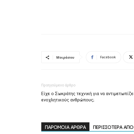
Facebook
Μοιράσου
Προηγούμενο άρθρο
Είχε ο Σωκράτης τεχνική για να αντιμετωπίζε
ενοχλητικούς ανθρώπους;
ΠΑΡΟΜΟΙΑ ΑΡΘΡΑ
ΠΕΡΙΣΣΟΤΕΡΑ ΑΠ