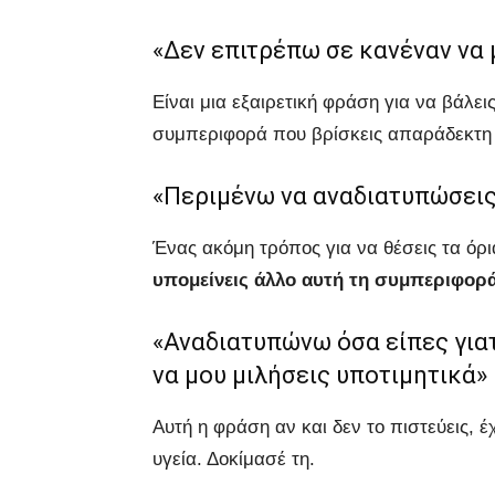
«Δεν επιτρέπω σε κανέναν να μ
Είναι μια εξαιρετική φράση για να βάλει
συμπεριφορά που βρίσκεις απαράδεκτη 
«Περιμένω να αναδιατυπώσεις
Ένας ακόμη τρόπος για να θέσεις τα όριά
υπομείνεις άλλο αυτή τη συμπεριφορ
«Αναδιατυπώνω όσα είπες γιατ
να μου μιλήσεις υποτιμητικά»
Αυτή η φράση αν και δεν το πιστεύεις, 
υγεία. Δοκίμασέ τη.