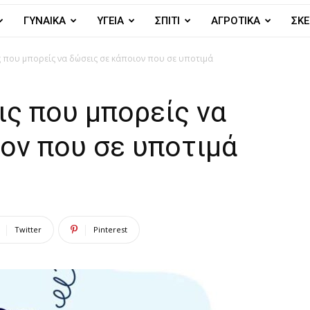
ΓΥΝΑΙΚΑ
ΥΓΕΙΑ
ΣΠΙΤΙ
ΑΓΡΟΤΙΚΑ
ΣΚΕ
ς που μπορείς να δώσεις σε κάποιον που σε υποτιμά
ς που μπορείς να
ον που σε υποτιμά
Twitter
Pinterest