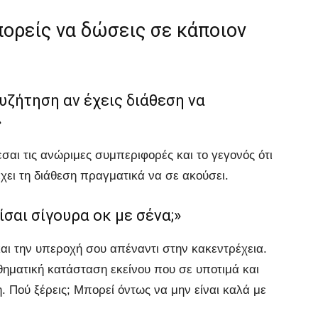
ορείς να δώσεις σε κάποιον
υζήτηση αν έχεις διάθεση να
»
εσαι τις ανώριμες συμπεριφορές και το γεγονός ότι
έχει τη διάθεση πραγματικά να σε ακούσει.
σαι σίγουρα οκ με σένα;»
ι την υπεροχή σου απέναντι στην κακεντρέχεια.
σθηματική κατάσταση εκείνου που σε υποτιμά και
. Πού ξέρεις; Μπορεί όντως να μην είναι καλά με