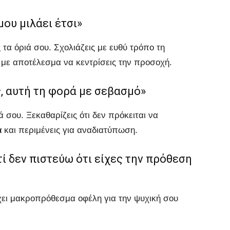
ου μιλάει έτσι»
ς τα όριά σου. Σχολιάζεις με ευθύ τρόπο τη
με αποτέλεσμα να κεντρίσεις την προσοχή.
, αυτή τη φορά με σεβασμό»
 σου. Ξεκαθαρίζεις ότι δεν πρόκειται να
ά
και περιμένεις για αναδιατύπωση.
ί δεν πιστεύω ότι είχες την πρόθεση
έχει μακροπρόθεσμα οφέλη για την ψυχική σου