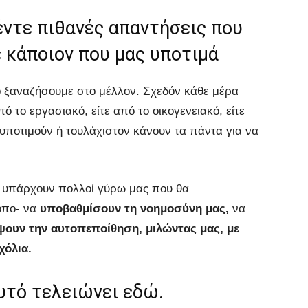
έντε πιθανές απαντήσεις που
 κάποιον που μας υποτιμά
το ξαναζήσουμε στο μέλλον. Σχεδόν κάθε μέρα
ό το εργασιακό, είτε από το οικογενειακό, είτε
 υποτιμούν ή τουλάχιστον κάνουν τα πάντα για να
 υπάρχουν πολλοί γύρω μας που θα
όπο- να
υποβαθμίσουν τη νοημοσύνη μας,
να
ουν την αυτοπεποίθηση, μιλώντας μας, με
χόλια.
υτό τελειώνει εδώ.