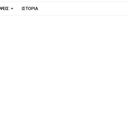
ΨΕΙΣ
ΙΣΤΟΡΙΑ