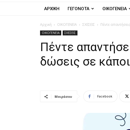
ΑΡΧΙΚΗ
ΓΕΓΟΝΟΤΑ
ΟΙΚΟΓΕΝΕΙΑ
Αρχική
ΟΙΚΟΓΕΝΕΙΑ
ΣΧΕΣΕΙΣ
Πέντε απαντήσει
ΟΙΚΟΓΕΝΕΙΑ
ΣΧΕΣΕΙΣ
Πέντε απαντήσει
δώσεις σε κάποι
Facebook
Μοιράσου