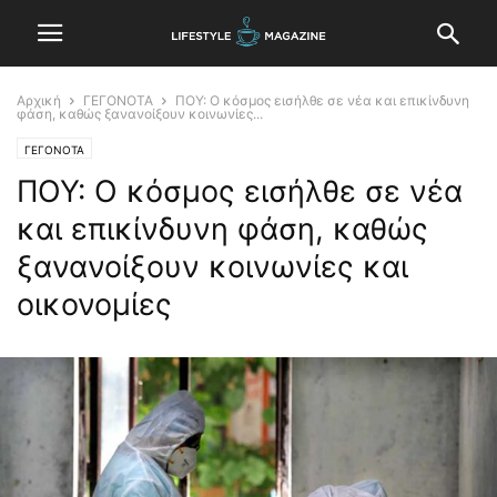
Αρχική
ΓΕΓΟΝΟΤΑ
ΠΟΥ: Ο κόσμος εισήλθε σε νέα και επικίνδυνη
φάση, καθώς ξανανοίξουν κοινωνίες...
ΓΕΓΟΝΟΤΑ
ΠΟΥ: Ο κόσμος εισήλθε σε νέα
και επικίνδυνη φάση, καθώς
ξανανοίξουν κοινωνίες και
οικονομίες