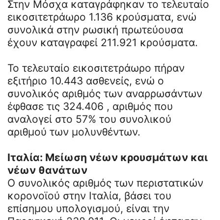
Στην Μόσχα καταγράφηκαν το τελευταίο
εικοσιτετράωρο 1.136 κρούσματα, ενώ
συνολικά στην ρωσική πρωτεύουσα
έχουν καταγραφεί 211.921 κρούσματα.
Το τελευταίο εικοσιτετράωρο πήραν
εξιτήριο 10.443 ασθενείς, ενώ ο
συνολικός αριθμός των αναρρωσάντων
έφθασε τις 324.406 , αριθμός που
αναλογεί στο 57% του συνολικού
αριθμού των μολυνθέντων.
Ιταλία: Μείωση νέων κρουσμάτων και
νέων θανάτων
Ο συνολικός αριθμός των περιστατικών
κορονοϊού στην Ιταλία, βάσει του
επίσημου υπολογισμού, είναι την