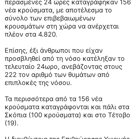
περασμένες 24 ώρες καταγράφηκαν 156
νέα κρούσματα, με αποτέλεσμα το
σύνολο των επιβεβαιωμένων
κρουσμάτων στη χώρα να ανέρχεται
πλέον στα 4.820.
Επίσης, έξι άνθρωποι που είχαν
προσβληθεί από τη νόσο κατέληξαν το
τελευταίο 24ωρο, ανεβάζοντας στους
222 τον αριθμό των θυμάτων από
επιπλοκές της νόσου.
Τα περισσότερα από τα 156 νέα
κρούσματα καταγράφονται και πάλι στα
Σκόπια (100 κρούσματα) και στο Τέτοβο
(19).