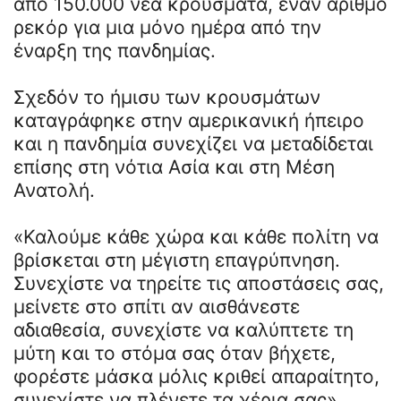
από 150.000 νέα κρούσματα, έναν αριθμό
ρεκόρ για μια μόνο ημέρα από την
έναρξη της πανδημίας.
Σχεδόν το ήμισυ των κρουσμάτων
καταγράφηκε στην αμερικανική ήπειρο
και η πανδημία συνεχίζει να μεταδίδεται
επίσης στη νότια Ασία και στη Μέση
Ανατολή.
«Καλούμε κάθε χώρα και κάθε πολίτη να
βρίσκεται στη μέγιστη επαγρύπνηση.
Συνεχίστε να τηρείτε τις αποστάσεις σας,
μείνετε στο σπίτι αν αισθάνεστε
αδιαθεσία, συνεχίστε να καλύπτετε τη
μύτη και το στόμα σας όταν βήχετε,
φορέστε μάσκα μόλις κριθεί απαραίτητο,
συνεχίστε να πλένετε τα χέρια σας»