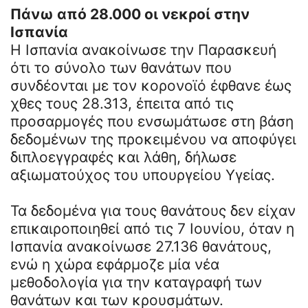
Πάνω από 28.000 οι νεκροί στην
Ισπανία
Η Ισπανία ανακοίνωσε την Παρασκευή
ότι το σύνολο των θανάτων που
συνδέονται με τον κορονοϊό έφθανε έως
χθες τους 28.313, έπειτα από τις
προσαρμογές που ενσωμάτωσε στη βάση
δεδομένων της προκειμένου να αποφύγει
διπλοεγγραφές και λάθη, δήλωσε
αξιωματούχος του υπουργείου Υγείας.
Τα δεδομένα για τους θανάτους δεν είχαν
επικαιροποιηθεί από τις 7 Ιουνίου, όταν η
Ισπανία ανακοίνωσε 27.136 θανάτους,
ενώ η χώρα εφάρμοζε μία νέα
μεθοδολογία για την καταγραφή των
θανάτων και των κρουσμάτων.