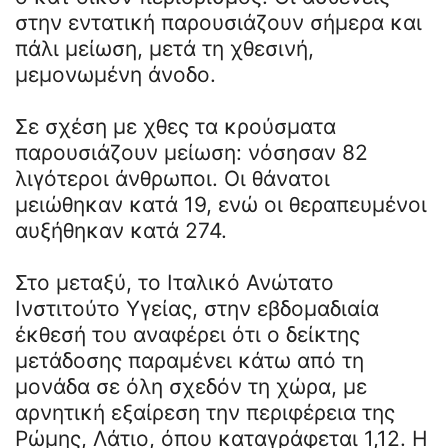
στην εντατική παρουσιάζουν σήμερα και
πάλι μείωση, μετά τη χθεσινή,
μεμονωμένη άνοδο.
Σε σχέση με χθες τα κρούσματα
παρουσιάζουν μείωση: νόσησαν 82
λιγότεροι άνθρωποι. Οι θάνατοι
μειώθηκαν κατά 19, ενώ οι θεραπευμένοι
αυξήθηκαν κατά 274.
Στο μεταξύ, το Ιταλικό Ανώτατο
Ινστιτούτο Υγείας, στην εβδομαδιαία
έκθεσή του αναφέρει ότι ο δείκτης
μετάδοσης παραμένει κάτω από τη
μονάδα σε όλη σχεδόν τη χώρα, με
αρνητική εξαίρεση την περιφέρεια της
Ρώμης, Λάτιο, όπου καταγράφεται 1,12. H