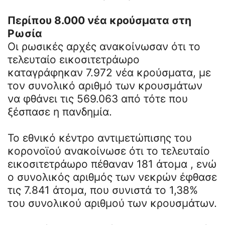
Περίπου 8.000 νέα κρούσματα στη
Ρωσία
Οι ρωσικές αρχές ανακοίνωσαν ότι το
τελευταίο εικοσιτετράωρο
καταγράφηκαν 7.972 νέα κρούσματα, με
τον συνολικό αριθμό των κρουσμάτων
να φθάνει τις 569.063 από τότε που
ξέσπασε η πανδημία.
Το εθνικό κέντρο αντιμετώπισης του
κορονοϊού ανακοίνωσε ότι το τελευταίο
εικοσιτετράωρο πέθαναν 181 άτομα , ενώ
ο συνολικός αριθμός των νεκρών έφθασε
τις 7.841 άτομα, που συνιστά το 1,38%
του συνολικού αριθμού των κρουσμάτων.