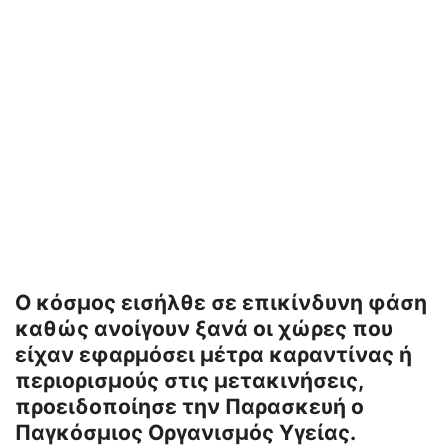
Ο κόσμος εισήλθε σε επικίνδυνη φάση
καθώς ανοίγουν ξανά οι χώρες που
είχαν εφαρμόσει μέτρα καραντίνας ή
περιορισμούς στις μετακινήσεις,
προειδοποίησε την Παρασκευή ο
Παγκόσμιος Οργανισμός Υγείας.