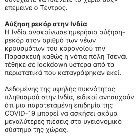
επέμεινε ο Τέντρος.
Αύξηση ρεκόρ στην Ινδία
Η Ινδία ανακοίνωσε ημερήσια αύξηση-
ρεκόρ στον αριθμό των νέων
κρουσμάτων του κορονοϊού την
Παρασκευή καθώς η νότια πόλη Τσενάι
τέθηκε σε lockdown ύστερα από τα
περιστατικά που καταγράφηκαν εκεί.
Δεδομένης της υψηλής πυκνότητας
πληθυσμού στην Ινδία, ειδικοί ανησυχούν
ότι μια παρατεταμένη επιδημία της
COVID-19 μπορεί να ασκήσει ακόμα
μεγαλύτερες πιέσεις στο υγειονομικό
σύστημα της χώρας.