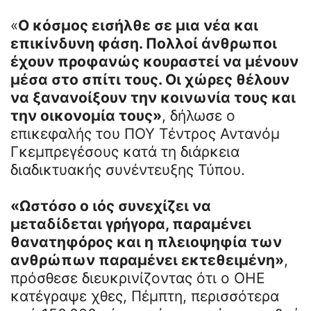
«
Ο κόσμος εισήλθε σε μια νέα και
επικίνδυνη φάση. Πολλοί άνθρωποι
έχουν προφανώς κουραστεί να μένουν
μέσα στο σπίτι τους. Οι χώρες θέλουν
να ξανανοίξουν την κοινωνία τους και
την οικονομία τους»
, δήλωσε ο
επικεφαλής του ΠΟΥ Τέντρος Αντανόμ
Γκεμπρεγέσους κατά τη διάρκεια
διαδικτυακής συνέντευξης Τύπου.
«Ωστόσο ο ιός συνεχίζει να
μεταδίδεται γρήγορα, παραμένει
θανατηφόρος και η πλειοψηφία των
ανθρώπων παραμένει εκτεθειμένη»
,
πρόσθεσε διευκρινίζοντας ότι ο ΟΗΕ
κατέγραψε χθες, Πέμπτη, περισσότερα