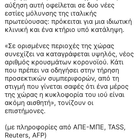
αύξηση αυτή οφείλεται σε δυο νέες
εστίες μόλυνσης της ιταλικής
πρωτεύουσας: πρόκειται για μια ιδιωτική
κλινική και ένα κτήριο υπό κατάληψη.
«Σε ορισμένες περιοχές της χώρας
συνεχίζει να καταγράφεται υψηλός, νέος
αριθμός κρουσμάτων κορονοϊού. Κάτι
που πρέπει να οδηγήσει στην τήρηση
προσεκτικών συμπεριφορών, από τη
στιγμή που γίνεται σαφές ότι ένα μέρος
της χώρας η κυκλοφορία του ιού είναι
ακόμη αισθητή», τονίζουν οι
επιστήμονες.
(με πληροφορίες από ΑΠΕ-ΜΠΕ, TASS,
Reuters, AFP)