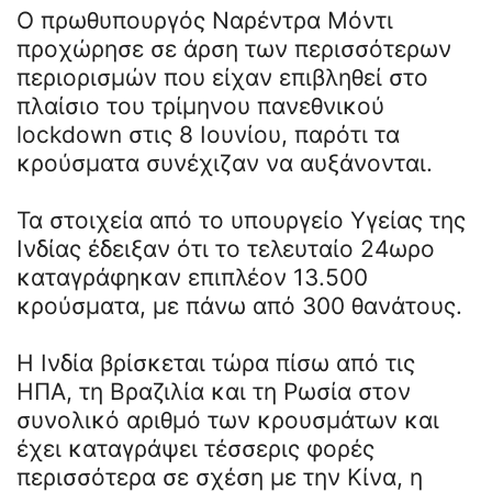
Ο πρωθυπουργός Ναρέντρα Μόντι
προχώρησε σε άρση των περισσότερων
περιορισμών που είχαν επιβληθεί στο
πλαίσιο του τρίμηνου πανεθνικού
lockdown στις 8 Ιουνίου, παρότι τα
κρούσματα συνέχιζαν να αυξάνονται.
Τα στοιχεία από το υπουργείο Υγείας της
Ινδίας έδειξαν ότι το τελευταίο 24ωρο
καταγράφηκαν επιπλέον 13.500
κρούσματα, με πάνω από 300 θανάτους.
Η Ινδία βρίσκεται τώρα πίσω από τις
ΗΠΑ, τη Βραζιλία και τη Ρωσία στον
συνολικό αριθμό των κρουσμάτων και
έχει καταγράψει τέσσερις φορές
περισσότερα σε σχέση με την Κίνα, η