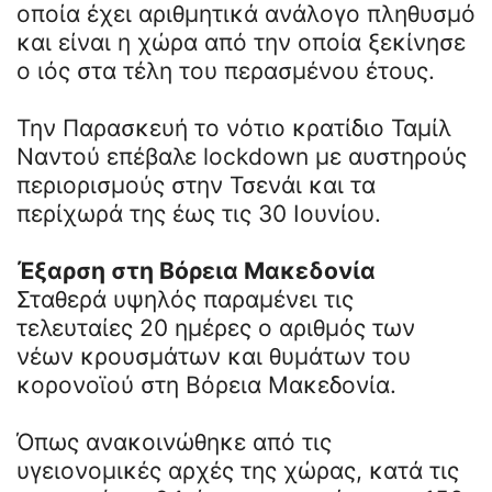
οποία έχει αριθμητικά ανάλογο πληθυσμό
και είναι η χώρα από την οποία ξεκίνησε
ο ιός στα τέλη του περασμένου έτους.
Την Παρασκευή το νότιο κρατίδιο Ταμίλ
Ναντού επέβαλε lockdown με αυστηρούς
περιορισμούς στην Τσενάι και τα
περίχωρά της έως τις 30 Ιουνίου.
Έξαρση στη Βόρεια Μακεδονία
Σταθερά υψηλός παραμένει τις
τελευταίες 20 ημέρες ο αριθμός των
νέων κρουσμάτων και θυμάτων του
κορονοϊού στη Βόρεια Μακεδονία.
Όπως ανακοινώθηκε από τις
υγειονομικές αρχές της χώρας, κατά τις