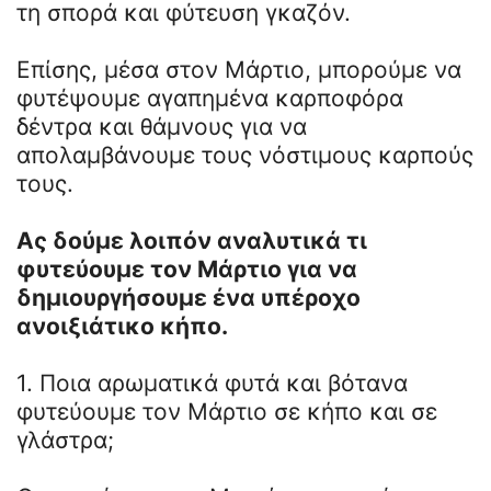
τη σπορά και φύτευση γκαζόν.
Επίσης, μέσα στον Μάρτιο, μπορούμε να
φυτέψουμε αγαπημένα καρποφόρα
δέντρα και θάμνους για να
απολαμβάνουμε τους νόστιμους καρπούς
τους.
Ας δούμε λοιπόν αναλυτικά τι
φυτεύουμε τον Μάρτιο για να
δημιουργήσουμε ένα υπέροχο
ανοιξιάτικο κήπο.
1. Ποια αρωματικά φυτά και βότανα
φυτεύουμε τον Μάρτιο σε κήπο και σε
γλάστρα;