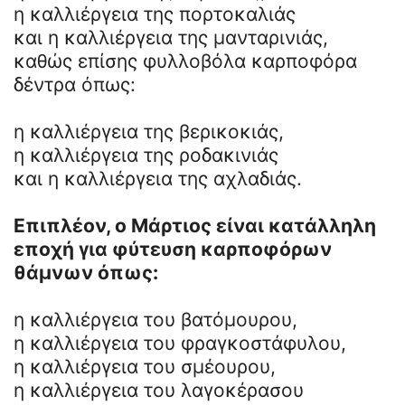
η καλλιέργεια της πορτοκαλιάς
και η καλλιέργεια της μανταρινιάς,
καθώς επίσης φυλλοβόλα καρποφόρα
δέντρα όπως:
η καλλιέργεια της βερικοκιάς,
η καλλιέργεια της ροδακινιάς
και η καλλιέργεια της αχλαδιάς.
Επιπλέον, ο Μάρτιος είναι κατάλληλη
εποχή για φύτευση καρποφόρων
θάμνων όπως:
η καλλιέργεια του βατόμουρου,
η καλλιέργεια του φραγκοστάφυλου,
η καλλιέργεια του σμέουρου,
η καλλιέργεια του λαγοκέρασου