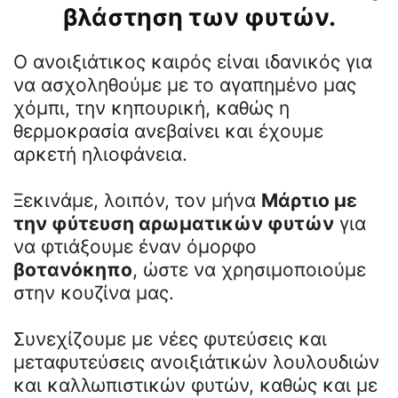
βλάστηση των φυτών.
Ο ανοιξιάτικος καιρός είναι ιδανικός για
να ασχοληθούμε με το αγαπημένο μας
χόμπι, την κηπουρική, καθώς η
θερμοκρασία ανεβαίνει και έχουμε
αρκετή ηλιοφάνεια.
Ξεκινάμε, λοιπόν, τον μήνα
Μάρτιο με
την φύτευση αρωματικών φυτών
για
να φτιάξουμε έναν όμορφο
βοτανόκηπο
, ώστε να χρησιμοποιούμε
στην κουζίνα μας.
Συνεχίζουμε με νέες φυτεύσεις και
μεταφυτεύσεις ανοιξιάτικών λουλουδιών
και καλλωπιστικών φυτών, καθώς και με