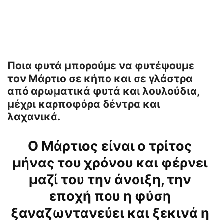
Ποια φυτά μπορούμε να φυτέψουμε
τον Μάρτιο σε κήπο και σε γλάστρα
από αρωματικά φυτά και λουλούδια,
μέχρι καρποφόρα δέντρα και
λαχανικά.
Ο Mάρτιος είναι ο τρίτος
μήνας του χρόνου και φέρνει
μαζί του την άνοιξη, την
εποχή που η φύση
ξαναζωντανεύει και ξεκινά η