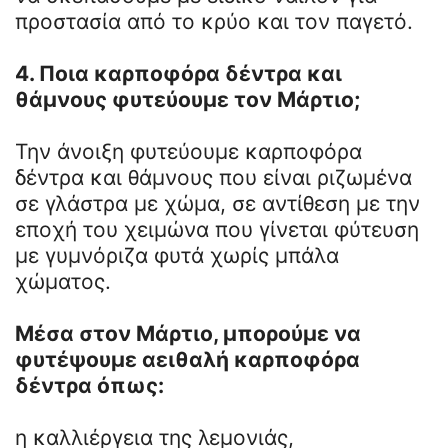
προστασία από το κρύο και τον παγετό.
4. Ποια καρποφόρα δέντρα και
θάμνους φυτεύουμε τον Μάρτιο;
Την άνοιξη φυτεύουμε καρποφόρα
δέντρα και θάμνους που είναι ριζωμένα
σε γλάστρα με χώμα, σε αντίθεση με την
εποχή του χειμώνα που γίνεται φύτευση
με γυμνόριζα φυτά χωρίς μπάλα
χώματος.
Μέσα στον Μάρτιο, μπορούμε να
φυτέψουμε αειθαλή καρποφόρα
δέντρα όπως:
η καλλιέργεια της λεμονιάς,