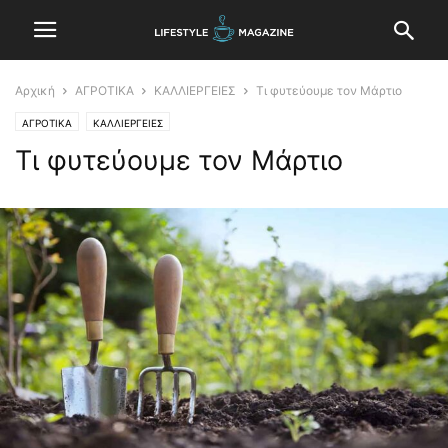
Αρχική
ΑΓΡΟΤΙΚΑ
ΚΑΛΛΙΕΡΓΕΙΕΣ
Τι φυτεύουμε τον Μάρτιο
ΑΓΡΟΤΙΚΑ
ΚΑΛΛΙΕΡΓΕΙΕΣ
Τι φυτεύουμε τον Μάρτιο