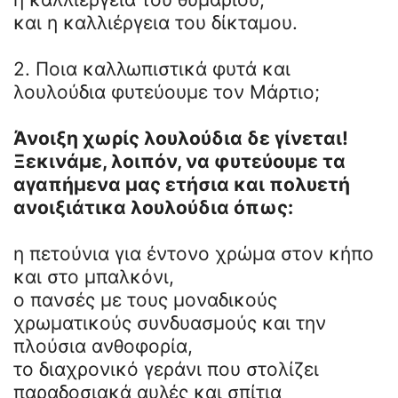
και η καλλιέργεια του δίκταμου.
2. Ποια καλλωπιστικά φυτά και
λουλούδια φυτεύουμε τον Μάρτιο;
Άνοιξη χωρίς λουλούδια δε γίνεται!
Ξεκινάμε, λοιπόν, να φυτεύουμε τα
αγαπήμενα μας ετήσια και πολυετή
ανοιξιάτικα λουλούδια όπως:
η πετούνια για έντονο χρώμα στον κήπο
και στο μπαλκόνι,
ο πανσές με τους μοναδικούς
χρωματικούς συνδυασμούς και την
πλούσια ανθοφορία,
το διαχρονικό γεράνι που στολίζει
παραδοσιακά αυλές και σπίτια