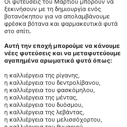
Οι φυτεύσεις του Μαρτίου μπορούν να
ξεκινήσουν με τη δημιουργία ενός
βοτανόκηπου για να απολαμβάνουμε
φρέσκα βότανα και φαρμακευτικά φυτά
στο σπίτι.
Αυτή την εποχή μπορούμε να κάνουμε
νέες φυτεύσεις και να μεταφυτεύουμε
αγαπημένα αρωματικά φυτά όπως:
η καλλιέργεια της ρίγανης,
η καλλιέργεια του δεντρολίβανου,
η καλλιέργεια του φασκόμηλου,
η καλλιέργεια της μέντας,
η καλλιέργεια του δυόσμου,
η καλλιέργεια της λεβάντας,
η καλλιέργεια του μελισσόχορτου,
η καλλιέργεια του θυμαριού,