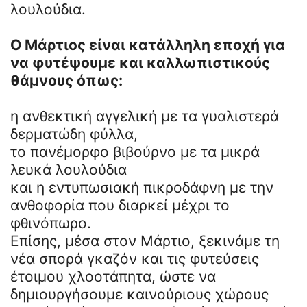
λουλούδια.
Ο Μάρτιος είναι κατάλληλη εποχή για
να φυτέψουμε και καλλωπιστικούς
θάμνους όπως:
η ανθεκτική αγγελική με τα γυαλιστερά
δερματώδη φύλλα,
το πανέμορφο βιβούρνο με τα μικρά
λευκά λουλούδια
και η εντυπωσιακή πικροδάφνη με την
ανθοφορία που διαρκεί μέχρι το
φθινόπωρο.
Επίσης, μέσα στον Μάρτιο, ξεκινάμε τη
νέα σπορά γκαζόν και τις φυτεύσεις
έτοιμου χλοοτάπητα, ώστε να
δημιουργήσουμε καινούριους χώρους