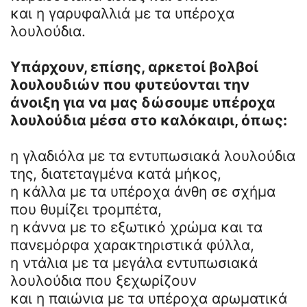
και η γαρυφαλλιά με τα υπέροχα
λουλούδια.
Υπάρχουν, επίσης, αρκετοί βολβοί
λουλουδιών που φυτεύονται την
άνοιξη για να μας δώσουμε υπέροχα
λουλούδια μέσα στο καλόκαιρι, όπως:
η γλαδιόλα με τα εντυπωσιακά λουλούδια
της, διατεταγμένα κατά μήκος,
η κάλλα με τα υπέροχα άνθη σε σχήμα
που θυμίζει τρομπέτα,
η κάννα με το εξωτικό χρώμα και τα
πανεμόρφα χαρακτηριστικά φύλλα,
η ντάλια με τα μεγάλα εντυπωσιακά
λουλούδια που ξεχωρίζουν
και η παιώνια με τα υπέροχα αρωματικά