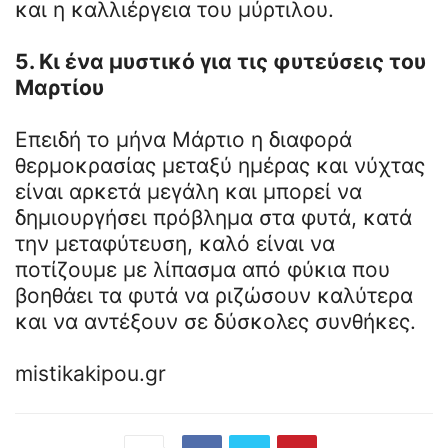
και η καλλιέργεια του μύρτιλου.
5. Κι ένα μυστικό για τις φυτεύσεις του
Μαρτίου
Επειδή το μήνα Μάρτιο η διαφορά
θερμοκρασίας μεταξύ ημέρας και νύχτας
είναι αρκετά μεγάλη και μπορεί να
δημιουργήσει πρόβλημα στα φυτά, κατά
την μεταφύτευση, καλό είναι να
ποτίζουμε με λίπασμα από φύκια που
βοηθάει τα φυτά να ριζώσουν καλύτερα
και να αντέξουν σε δύσκολες συνθήκες.
mistikakipou.gr