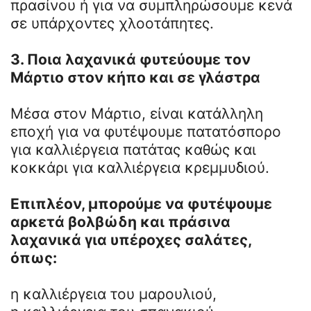
πρασίνου ή για να συμπληρώσουμε κενά
σε υπάρχοντες χλοοτάπητες.
3. Ποια λαχανικά φυτεύουμε τον
Μάρτιο στον κήπο και σε γλάστρα
Μέσα στον Μάρτιο, είναι κατάλληλη
εποχή για να φυτέψουμε πατατόσπορο
για καλλιέργεια πατάτας καθώς και
κοκκάρι για καλλιέργεια κρεμμυδιού.
Επιπλέον, μπορούμε να φυτέψουμε
αρκετά βολβώδη και πράσινα
λαχανικά για υπέροχες σαλάτες,
όπως:
η καλλιέργεια του μαρουλιού,