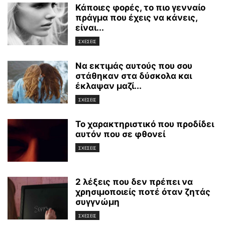
Κάποιες φορές, το πιο γενναίο
πράγμα που έχεις να κάνεις,
είναι...
ΣΧΕΣΕΙΣ
Να εκτιμάς αυτούς που σου
στάθηκαν στα δύσκολα και
έκλαψαν μαζί...
ΣΧΕΣΕΙΣ
Το χαρακτηριστικό που προδίδει
αυτόν που σε φθονεί
ΣΧΕΣΕΙΣ
2 λέξεις που δεν πρέπει να
χρησιμοποιείς ποτέ όταν ζητάς
συγγνώμη
ΣΧΕΣΕΙΣ