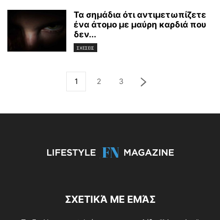
Τα σημάδια ότι αντιμετωπίζετε
ένα άτομο με μαύρη καρδιά που
δεν...
ΣΧΕΣΕΙΣ
1
2
3
ΣΧΕΤΙΚΆ ΜΕ ΕΜΆΣ