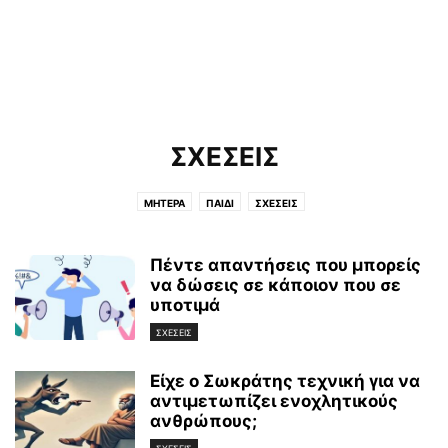
ΣΧΕΣΕΙΣ
ΜΗΤΕΡΑ
ΠΑΙΔΙ
ΣΧΕΣΕΙΣ
Πέντε απαντήσεις που μπορείς
να δώσεις σε κάποιον που σε
υποτιμά
ΣΧΕΣΕΙΣ
Είχε ο Σωκράτης τεχνική για να
αντιμετωπίζει ενοχλητικούς
ανθρώπους;