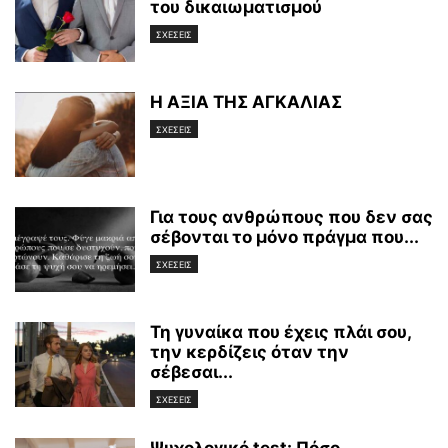
του δικαιωματισμού
ΣΧΕΣΕΙΣ
Η ΑΞΙΑ ΤΗΣ ΑΓΚΑΛΙΑΣ
ΣΧΕΣΕΙΣ
Για τους ανθρώπους που δεν σας
σέβονται το μόνο πράγμα που...
ΣΧΕΣΕΙΣ
Τη γυναίκα που έχεις πλάι σου,
την κερδίζεις όταν την
σέβεσαι...
ΣΧΕΣΕΙΣ