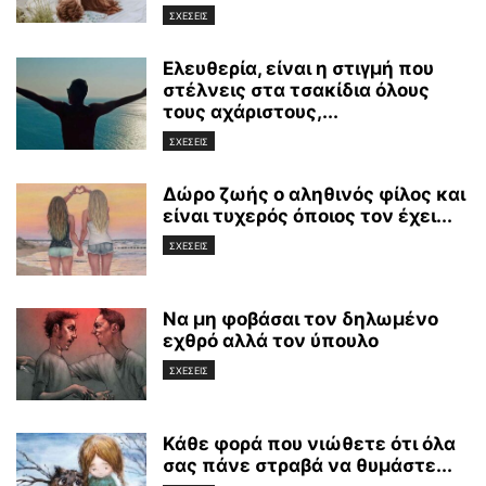
ΣΧΕΣΕΙΣ
Ελευθερία, είναι η στιγμή που
στέλνεις στα τσακίδια όλους
τους αχάριστους,...
ΣΧΕΣΕΙΣ
Δώρο ζωής ο αληθινός φίλος και
είναι τυχερός όποιος τον έχει...
ΣΧΕΣΕΙΣ
Να μη φοβάσαι τον δηλωμένο
εχθρό αλλά τον ύπουλο
ΣΧΕΣΕΙΣ
Κάθε φορά που νιώθετε ότι όλα
σας πάνε στραβά να θυμάστε...