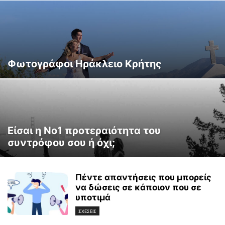
Φωτογράφοι Ηράκλειο Κρήτης
Είσαι η Νο1 προτεραιότητα του
συντρόφου σου ή όχι;
Πέντε απαντήσεις που μπορείς
να δώσεις σε κάποιον που σε
υποτιμά
ΣΧΕΣΕΙΣ