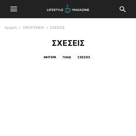
Αρχική
ΟΙΚΟΓΕΝΕΙΑ
ΣΧΕΣΕΙΣ
ΣΧΕΣΕΙΣ
ΜΗΤΕΡΑ
ΠΑΙΔΙ
ΣΧΕΣΕΙΣ