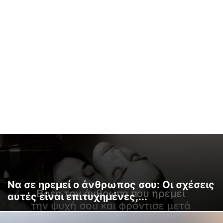
Να σε ηρεμεί ο άνθρωπος σου: Οι σχέσεις
αυτές είναι επιτυχημένες,...