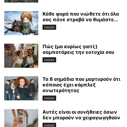
Κάθε φορά που νιώθετε ότι όλα
σας πάνε στραβά να θυμάστε...
ΣΧΕΣΕΙΣ
Πώς (μα κυρίως γιατί;)
σαμποτάρεις την ευτυχία σου
ΣΧΕΣΕΙΣ
Τα 8 σημάδια που μαρτυρούν ότι
κάποιος έχει κόμπλεξ
ανωτερότητας
ΣΧΕΣΕΙΣ
Αυτές είναι οι συνήθειες όσων
δεν μπορούν να χειραγωγηθούν
ΣΧΕΣΕΙΣ