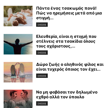
Πάντα ένας τσακωμός πονά!
Πώς να ηρεμήσεις μετά από μια
στιγμή...
ΣΧΕΣΕΙΣ
Ελευθερία, είναι η στιγμή που
στέλνεις στα τσακίδια όλους
τους αχάριστους,...
ΣΧΕΣΕΙΣ
Δώρο ζωής ο αληθινός φίλος και
είναι τυχερός όποιος τον έχει...
ΣΧΕΣΕΙΣ
Να μη φοβάσαι τον δηλωμένο
εχθρό αλλά τον ύπουλο
ΣΧΕΣΕΙΣ