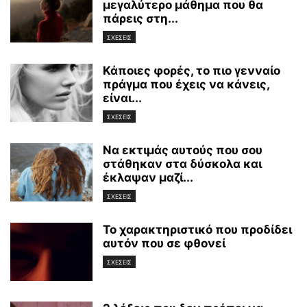
μεγαλύτερο μάθημα που θα
πάρεις στη...
ΣΧΕΣΕΙΣ
Κάποιες φορές, το πιο γενναίο
πράγμα που έχεις να κάνεις,
είναι...
ΣΧΕΣΕΙΣ
Να εκτιμάς αυτούς που σου
στάθηκαν στα δύσκολα και
έκλαψαν μαζί...
ΣΧΕΣΕΙΣ
Το χαρακτηριστικό που προδίδει
αυτόν που σε φθονεί
ΣΧΕΣΕΙΣ