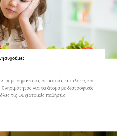
νησυχούμε;
νται με σημαντικές σωματικές επιπλοκές και
 θνησιμότητας για τα άτομα με διατροφικές
όλες τις ψυχιατρικές παθήσεις