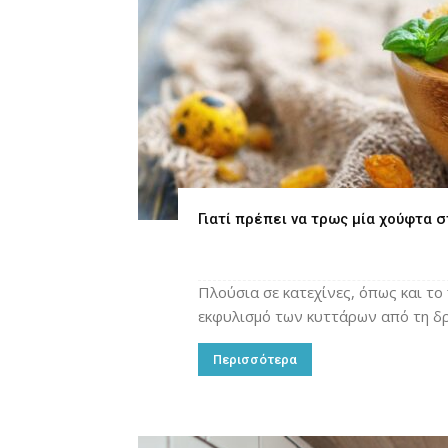
Γιατί πρέπει να τρως μία χούφτα 
Πλούσια σε κατεχίνες, όπως και το
εκφυλισμό των κυττάρων από τη δ
Περισσότερα