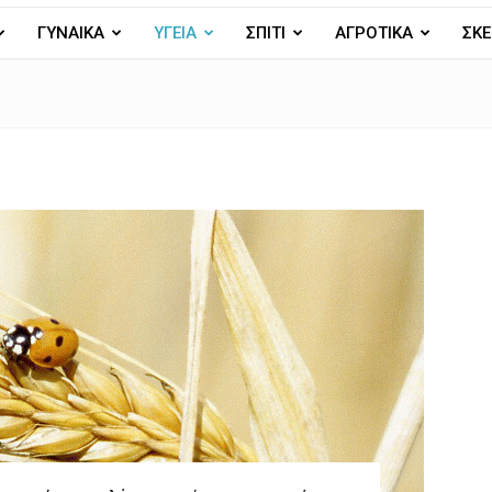
ΓΥΝΑΙΚΑ
ΥΓΕΙΑ
ΣΠΙΤΙ
ΑΓΡΟΤΙΚΑ
ΣΚΕ