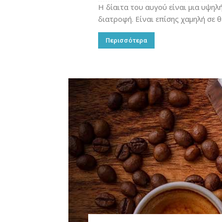
Η δίαιτα του αυγού είναι μια υψηλ
διατροφή. Είναι επίσης χαμηλή σε 
Περισσότερα