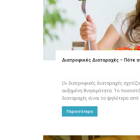
Διατροφικές Διαταραχές – Πότε α
Οι διατροφικές διαταραχές σχετίζο
αυξημένη θνησιμότητα. Το ποσοστό
διαταραχές είναι το ψηλότερο από 
Περισσότερα