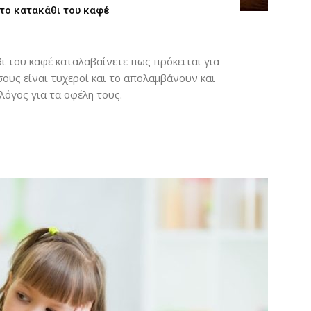
 το κατακάθι του καφέ
θι του καφέ καταλαβαίνετε πως πρόκειται για
όσους είναι τυχεροί και το απολαμβάνουν και
 λόγος για τα οφέλη τους.