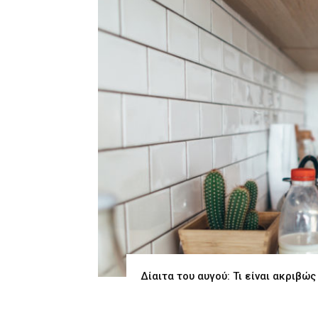
Δίαιτα του αυγού: Τι είναι ακριβώς