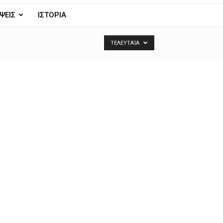
ΨΕΙΣ
ΙΣΤΟΡΙΑ
ΤΕΛΕΥΤΑΊΑ