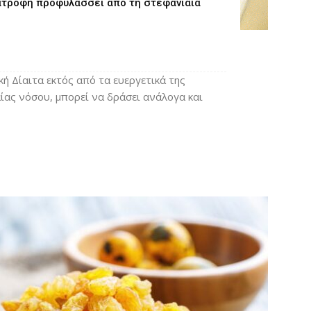
ιατροφή προφυλάσσει από τη στεφανιαία
ή Δίαιτα εκτός από τα ευεργετικά της
ίας νόσου, μπορεί να δράσει ανάλογα και