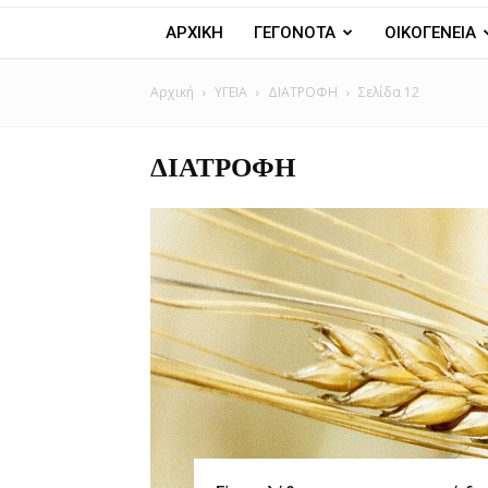
ΑΡΧΙΚΗ
ΓΕΓΟΝΟΤΑ
ΟΙΚΟΓΕΝΕΙΑ
Αρχική
ΥΓΕΙΑ
ΔΙΑΤΡΟΦΗ
Σελίδα 12
ΔΙΑΤΡΟΦΗ