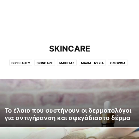
SKINCARE
DIY BEAUTY
SKINCARE
ΜΑΚΙΓΙΑΖ
ΜΑΛΙΑ - ΝΥΧΙΑ
ΟΜΟΡΦΙΑ
Το έλαιο που συστήνουν οι δερματολόγοι
για αντιγήρανση και αψεγάδιαστο δέρμα