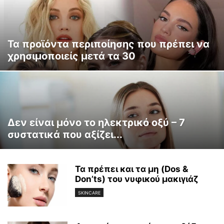
Τα προϊόντα περιποίησης που πρέπει να
χρησιμοποιείς μετά τα 30
Δεν είναι μόνο το ηλεκτρικό οξύ – 7
συστατικά που αξίζει...
Τα πρέπει και τα μη (Dos &
Don’ts) του νυφικού μακιγιάζ
SKINCARE